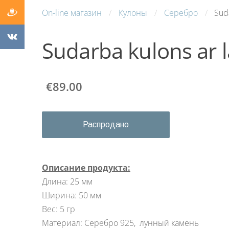
On-line магазин
Кулоны
Серебро
Sud
Sudarba kulons ar 
€89.00
Распродано
Описание продукта:
Длина: 25 мм
Ширина: 50 мм
Вес: 5 гр
Материал: Серебро 925,
лунный камень