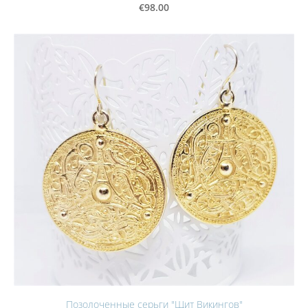
€98.00
Позолоченные серьги "Щит Викингов"