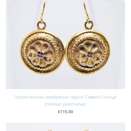
Позолоченные серебряные серьги "Символ Солнца"
(полные, разогнутые)
€115.00