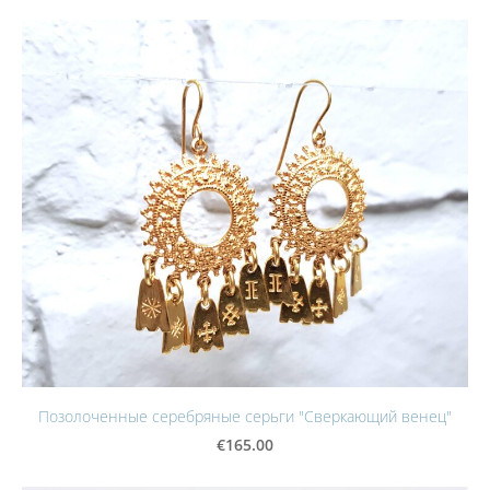
Позолоченные серебряные серьги "Сверкающий венец"
€165.00