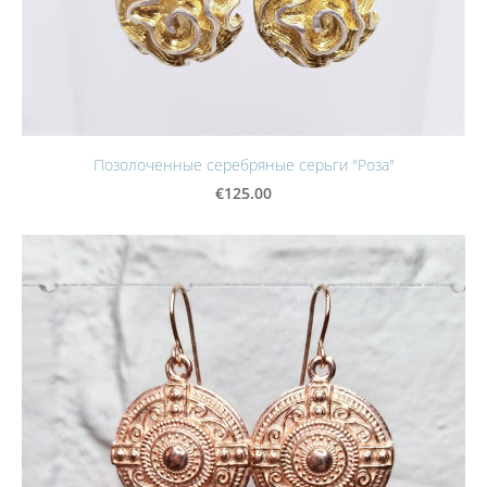
Позолоченные серебряные серьги "Роза"
€125.00