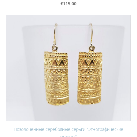
€115.00
Позолоченные серебряные серьги "Этнографические
мотивы"