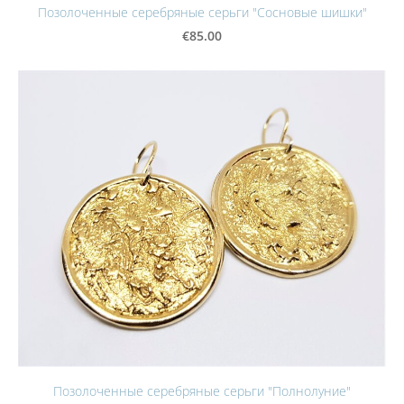
Позолоченные серебряные серьги "Сосновые шишки"
€85.00
Позолоченные серебряные серьги "Полнолуние"