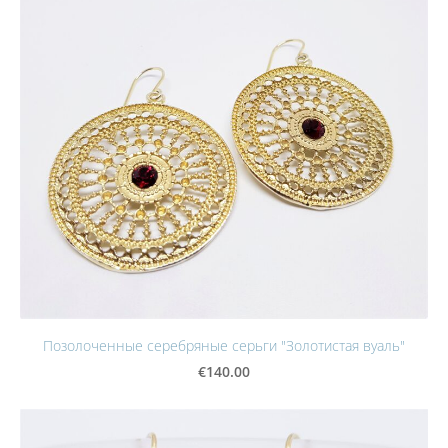
Позолоченные серебряные серьги "Золотистая вуаль"
€140.00