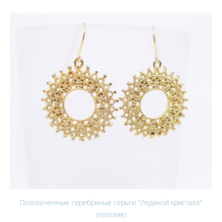
Позолоченные серебряные серьги "Ледяной кристалл"
(плоские)