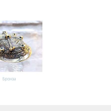
Бронза