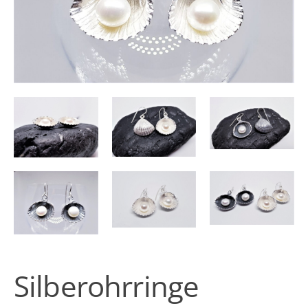
Silberohrringe