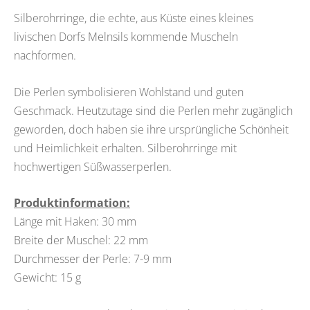
Silberohrringe, die echte, aus Küste eines kleines
livischen Dorfs Melnsils kommende Muscheln
nachformen.
Die Perlen symbolisieren Wohlstand und guten
Geschmack. Heutzutage sind die Perlen mehr zugänglich
geworden, doch haben sie ihre ursprüngliche Schönheit
und Heimlichkeit erhalten. Silberohrringe mit
hochwertigen Süßwasserperlen.
Produktinformation:
Länge mit Haken: 30 mm
Breite der Muschel: 22 mm
Durchmesser der Perle: 7-9 mm
Gewicht: 15 g