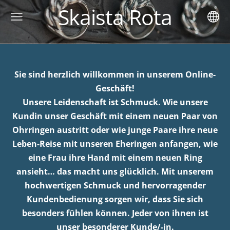
Skaista Rota
Sie sind herzlich willkommen in unserem Online-
Geschäft!
Unsere Leidenschaft ist Schmuck. Wie unsere
Kundin unser Geschäft mit einem neuen Paar von
Ohrringen austritt oder wie junge Paare ihre neue
Leben-Reise mit unseren Eheringen anfangen, wie
eine Frau ihre Hand mit einem neuen Ring
ansieht… das macht uns glücklich. Mit unserem
hochwertigen Schmuck und hervorragender
Kundenbedienung sorgen wir, dass Sie sich
besonders fühlen können. Jeder von ihnen ist
unser besonderer Kunde/-in.