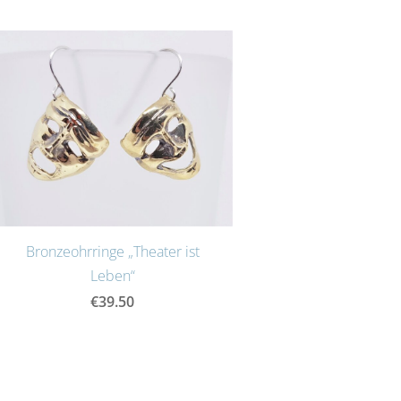
Bronzeohrringe „Theater ist
Leben“
€39.50