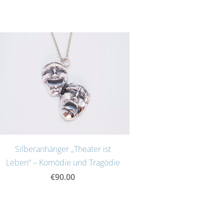
Silberanhänger „Theater ist
Leben“ – Komödie und Tragödie
€90.00