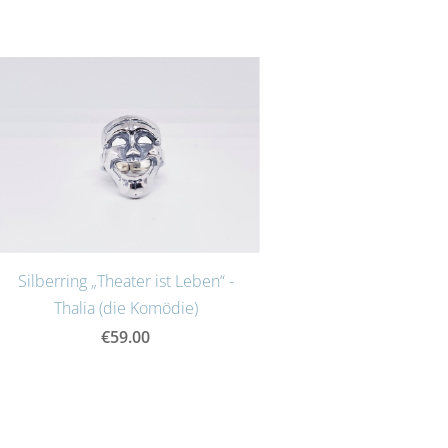
Silberring „Theater ist Leben“ -
Thalia (die Komödie)
€59.00