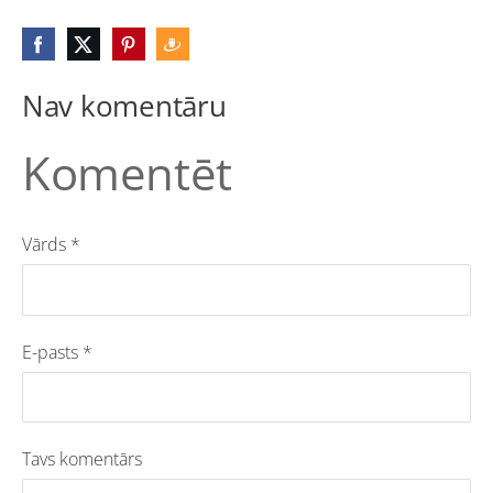
Nav komentāru
Komentēt
Vārds *
E-pasts *
Tavs komentārs