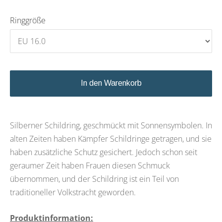
Ringgröße
In den Warenkorb
Silberner Schildring, geschmückt mit Sonnensymbolen. In
alten Zeiten haben Kämpfer Schildringe getragen, und sie
haben zusätzliche Schutz gesichert. Jedoch schon seit
geraumer Zeit haben Frauen diesen Schmuck
übernommen, und der Schildring ist ein Teil von
traditioneller Volkstracht geworden.
Produktinformation: