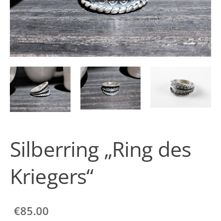
Silberring „Ring des
Kriegers“
€85.00