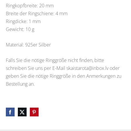
Ringkopfbreite: 20 mm
Breite der Ringschiene: 4 mm
Ringdicke: 1 mm
Gewicht: 10 g
Material: 925er Silber
Falls Sie die nötige Ringgröße nicht finden, bitte
schreiben Sie uns per E-Mail
skaistarota@inbox.lv
oder
geben Sie die nötige Ringgröße in den Anmerkungen zu
Bestellung an.