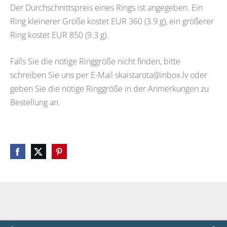
Der Durchschnittspreis eines Rings ist angegeben. Ein
Ring kleinerer Größe kostet EUR 360 (3.9 g), ein größerer
Ring kostet EUR 850 (9.3 g).
Falls Sie die nötige Ringgröße nicht finden, bitte
schreiben Sie uns per E-Mail
skaistarota@inbox.lv
oder
geben Sie die nötige Ringgröße in der Anmerkungen zu
Bestellung an.