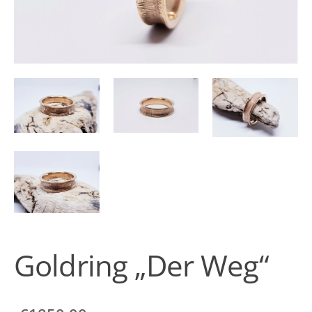
Goldring „Der Weg“