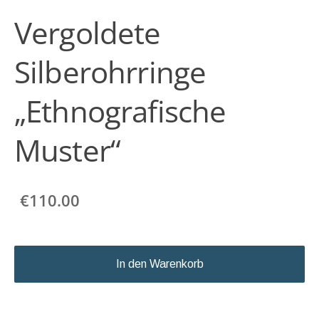
Vergoldete
Silberohrringe
„Ethnografische
Muster“
€110.00
In den Warenkorb