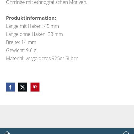
Ohrringe mit ethnografischen Motiven.
Produktinformation:
Länge mit Haken: 45 mm
Länge ohne Haken: 33 mm
Breite: 14 mm
Gewicht: 9.6 g
Material: vergoldetes 925er Silber